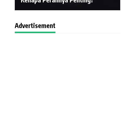
Advertisement