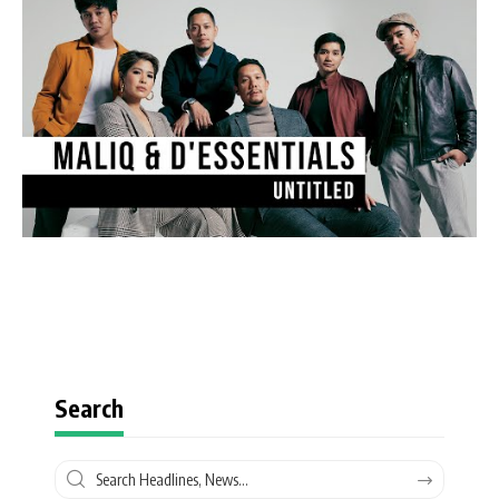
Search