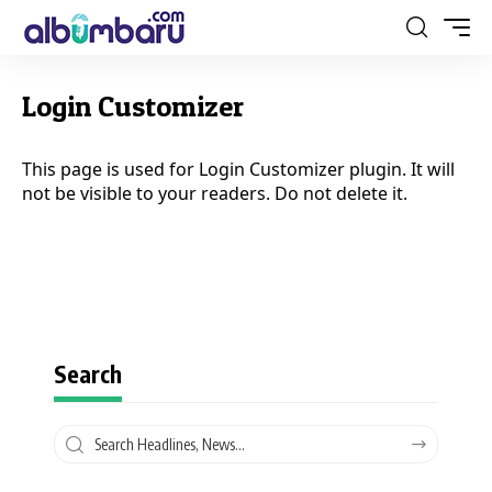
Login Customizer
This page is used for Login Customizer plugin. It will
not be visible to your readers. Do not delete it.
Search