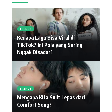
TRENDS
Kenapa Lagu Bisa Viral di
TikTok? Ini Pola yang Sering
Nggak Disadari
TRENDS
Mengapa Kita Sulit Lepas dari
Comfort Song?