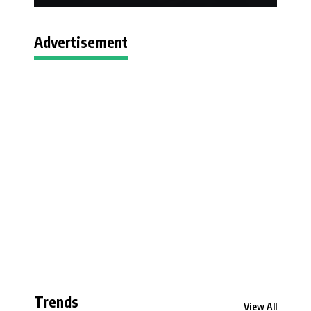
Advertisement
Trends
View All