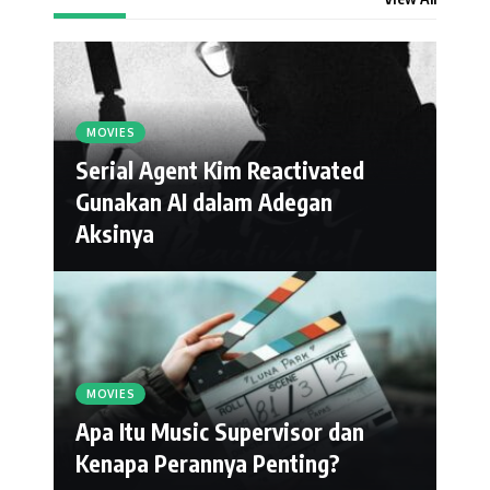
MOVIES
Serial Agent Kim Reactivated
Gunakan AI dalam Adegan
Aksinya
MOVIES
Apa Itu Music Supervisor dan
Kenapa Perannya Penting?