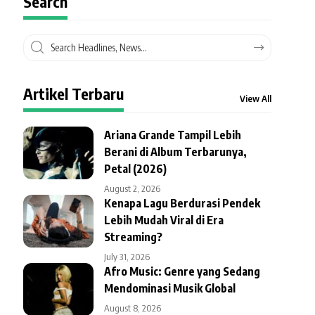
Search
Artikel Terbaru
View All
Ariana Grande Tampil Lebih
Berani di Album Terbarunya,
Petal (2026)
August 2, 2026
Kenapa Lagu Berdurasi Pendek
Lebih Mudah Viral di Era
Streaming?
July 31, 2026
Afro Music: Genre yang Sedang
Mendominasi Musik Global
August 8, 2026