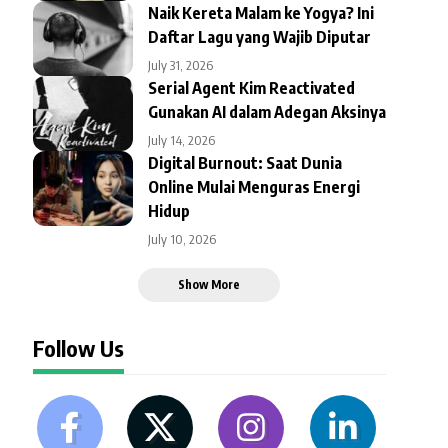
Naik Kereta Malam ke Yogya? Ini
Daftar Lagu yang Wajib Diputar
July 31, 2026
Serial Agent Kim Reactivated
Gunakan AI dalam Adegan Aksinya
July 14, 2026
Digital Burnout: Saat Dunia
Online Mulai Menguras Energi
Hidup
July 10, 2026
Show More
Follow Us