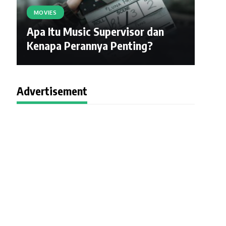
MOVIES
Apa Itu Music Supervisor dan
Kenapa Perannya Penting?
Advertisement