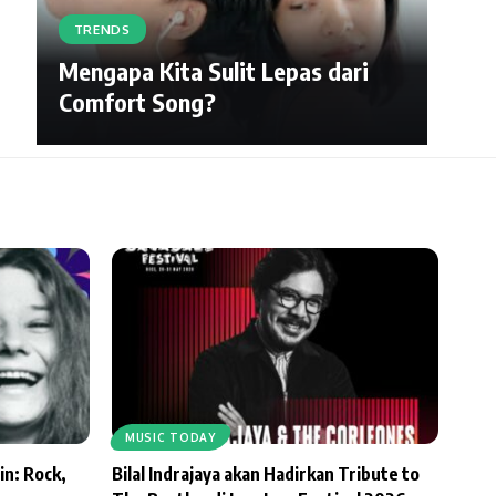
TRENDS
Mengapa Kita Sulit Lepas dari
Comfort Song?
MUSIC TODAY
in: Rock,
Bilal Indrajaya akan Hadirkan Tribute to