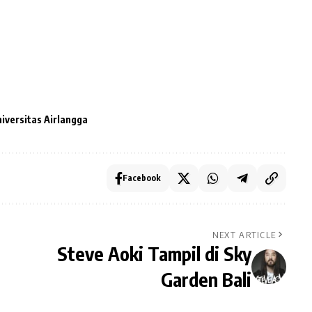
iversitas Airlangga
Facebook
NEXT ARTICLE
Steve Aoki Tampil di Sky
Garden Bali