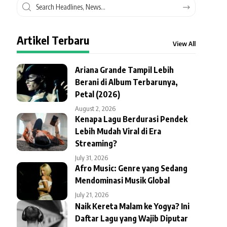
Artikel Terbaru
View All
Ariana Grande Tampil Lebih
Berani di Album Terbarunya,
Petal (2026)
August 2, 2026
Kenapa Lagu Berdurasi Pendek
Lebih Mudah Viral di Era
Streaming?
July 31, 2026
Afro Music: Genre yang Sedang
Mendominasi Musik Global
July 21, 2026
Naik Kereta Malam ke Yogya? Ini
Daftar Lagu yang Wajib Diputar