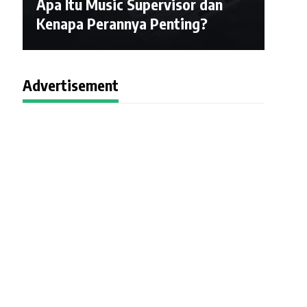
Apa Itu Music Supervisor dan
Kenapa Perannya Penting?
Advertisement