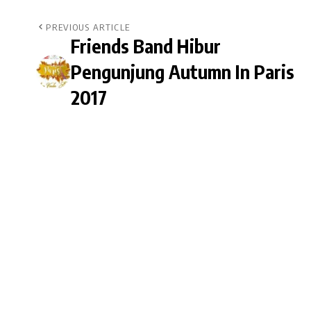
PREVIOUS ARTICLE
Friends Band Hibur
Pengunjung Autumn In Paris
2017