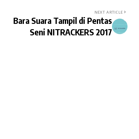
NEXT ARTICLE
Bara Suara Tampil di Pentas
Seni NITRACKERS 2017