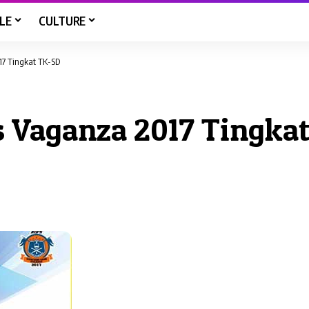
LE
CULTURE
7 Tingkat TK-SD
 Vaganza 2017 Tingka