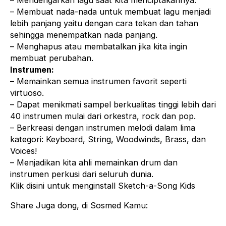
– Mendengarkan lagu saat kita menciptakannya.
– Membuat nada-nada untuk membuat lagu menjadi
lebih panjang yaitu dengan cara tekan dan tahan
sehingga menempatkan nada panjang.
– Menghapus atau membatalkan jika kita ingin
membuat perubahan.
Instrumen:
– Memainkan semua instrumen favorit seperti
virtuoso.
– Dapat menikmati sampel berkualitas tinggi lebih dari
40 instrumen mulai dari orkestra, rock dan pop.
– Berkreasi dengan instrumen melodi dalam lima
kategori: Keyboard, String, Woodwinds, Brass, dan
Voices!
– Menjadikan kita ahli memainkan drum dan
instrumen perkusi dari seluruh dunia.
Klik disini untuk menginstall
Sketch-a-Song Kids
Share Juga dong, di Sosmed Kamu: