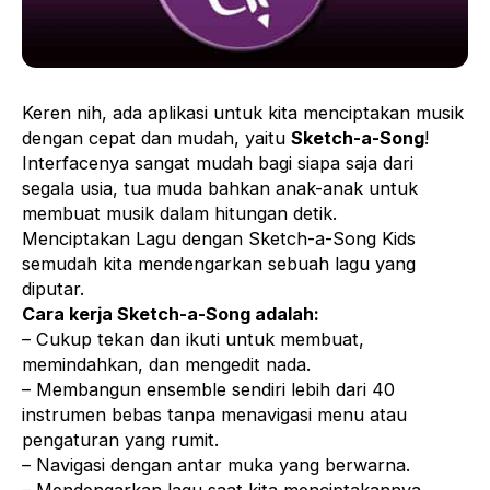
Keren nih, ada aplikasi untuk kita menciptakan musik
dengan cepat dan mudah, yaitu
Sketch-a-Song
!
Interfacenya sangat mudah bagi siapa saja dari
segala usia, tua muda bahkan anak-anak untuk
membuat musik dalam hitungan detik.
Menciptakan Lagu dengan Sketch-a-Song Kids
semudah kita mendengarkan sebuah lagu yang
diputar.
Cara kerja Sketch-a-Song adalah:
– Cukup tekan dan ikuti untuk membuat,
memindahkan, dan mengedit nada.
– Membangun ensemble sendiri lebih dari 40
instrumen bebas tanpa menavigasi menu atau
pengaturan yang rumit.
– Navigasi dengan antar muka yang berwarna.