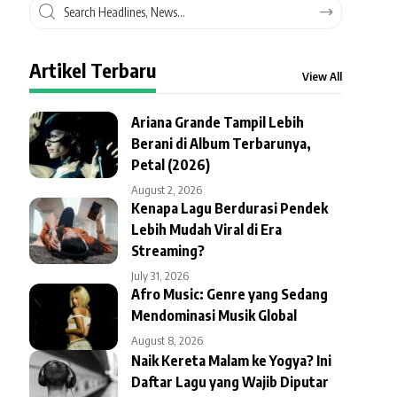
Artikel Terbaru
View All
Ariana Grande Tampil Lebih
Berani di Album Terbarunya,
Petal (2026)
August 2, 2026
Kenapa Lagu Berdurasi Pendek
Lebih Mudah Viral di Era
Streaming?
July 31, 2026
Afro Music: Genre yang Sedang
Mendominasi Musik Global
August 8, 2026
Naik Kereta Malam ke Yogya? Ini
Daftar Lagu yang Wajib Diputar