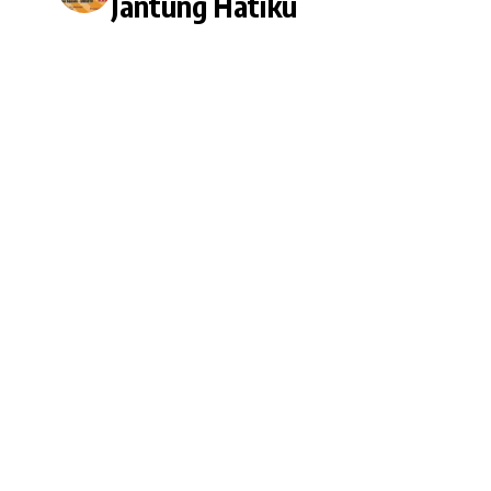
Jantung Hatiku