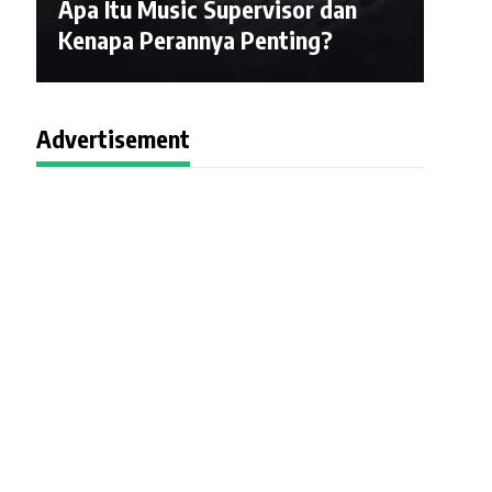
Apa Itu Music Supervisor dan
Kenapa Perannya Penting?
Advertisement