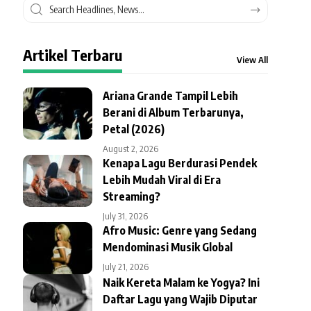
Artikel Terbaru
View All
Ariana Grande Tampil Lebih
Berani di Album Terbarunya,
Petal (2026)
August 2, 2026
Kenapa Lagu Berdurasi Pendek
Lebih Mudah Viral di Era
Streaming?
July 31, 2026
Afro Music: Genre yang Sedang
Mendominasi Musik Global
July 21, 2026
Naik Kereta Malam ke Yogya? Ini
Daftar Lagu yang Wajib Diputar