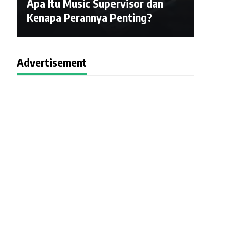
Apa Itu Music Supervisor dan
Kenapa Perannya Penting?
Advertisement