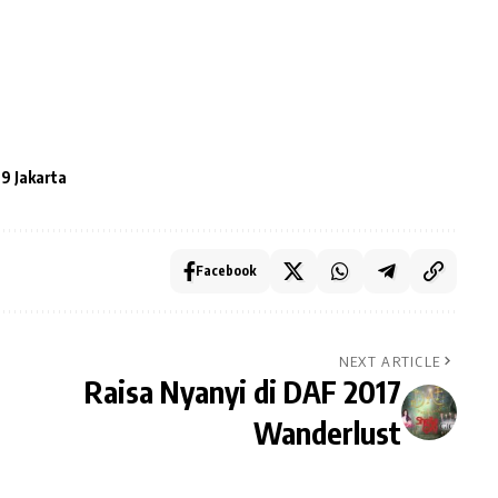
9 Jakarta
Facebook
NEXT ARTICLE
Raisa Nyanyi di DAF 2017
Wanderlust