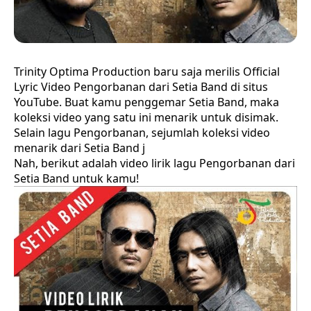
Trinity Optima Production baru saja merilis Official
Lyric Video Pengorbanan dari Setia Band di situs
YouTube. Buat kamu penggemar Setia Band, maka
koleksi video yang satu ini menarik untuk disimak.
Selain lagu Pengorbanan, sejumlah koleksi video
menarik dari Setia Band j
Nah, berikut adalah video lirik lagu Pengorbanan dari
Setia Band untuk kamu!