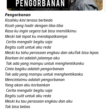
Pengorbanan
Kisahku kini terasa berbeda
Kisah yang hadir dengan tiba-tiba
Rasa ku ingin segera tuk bisa memilikimu
Meski tak tepat ku mendapatkannya
Cerita mengalir begitu saja
Begitu sulit untuk aku reda
Meski ku tahu perasaan engkau dan akuTak bisa lepas
Biarkan ini adalah jalannya aku
Tak ada yang mampu untuk menghentikanku
Cinta bagiku adalah pengorbanan
Tak ada yang mampu untuk menghentikanku
Mencintaimu adalah pengorbanan
Yang akan aku korbankan
Cerita mengalir begitu saja
Begitu sulit untuk aku reda
Meski ku tau perasaan engkau dan aku
Tak bisa bebas