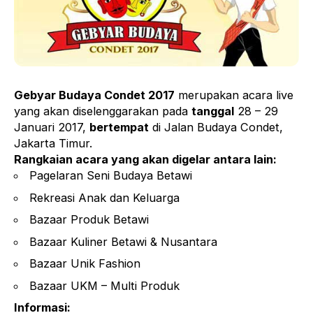
Gebyar Budaya Condet 2017
merupakan acara live
yang akan diselenggarakan pada
tanggal
28 – 29
Januari 2017,
bertempat
di Jalan Budaya Condet,
Jakarta Timur.
Rangkaian acara yang akan digelar antara lain:
Pagelaran Seni Budaya Betawi
Rekreasi Anak dan Keluarga
Bazaar Produk Betawi
Bazaar Kuliner Betawi & Nusantara
Bazaar Unik Fashion
Bazaar UKM – Multi Produk
Informasi: