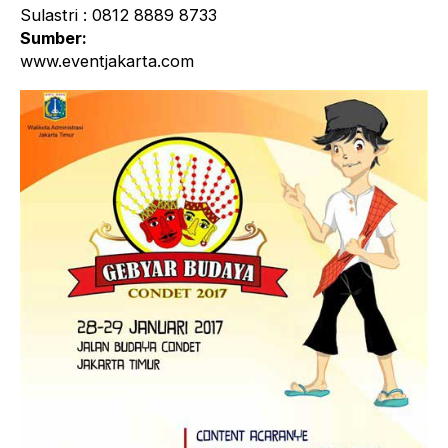
Sulastri : 0812 8889 8733
Sumber:
www.eventjakarta.com