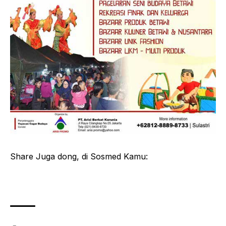
Share Juga dong, di Sosmed Kamu: