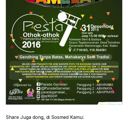
Share Juga dong, di Sosmed Kamu: