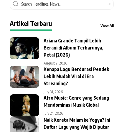
Artikel Terbaru
View All
Ariana Grande Tampil Lebih
Berani di Album Terbarunya,
Petal (2026)
August 2, 2026
Kenapa Lagu Berdurasi Pendek
Lebih Mudah Viral di Era
Streaming?
July 31, 2026
Afro Music: Genre yang Sedang
Mendominasi Musik Global
July 21, 2026
Naik Kereta Malam ke Yogya? Ini
Daftar Lagu yang Wajib Diputar