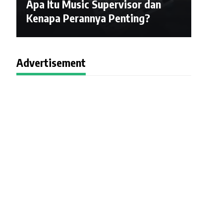
Apa Itu Music Supervisor dan
Kenapa Perannya Penting?
Advertisement