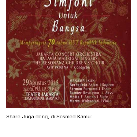
Share Juga dong, di Sosmed Kamu: