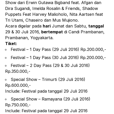
Show dari Erwin Gutawa Bigband feat. Afgan dan
Dira Sugandi, Imelda Rosalin & Friends, Shadow
Puppets Feat Harvey Malioholo, Nita Aartsen feat
Tri Utami, Chaseiro dan Mus Mujiono.
Acara digelar pada
hari
Jumat dan Sabtu,
tanggal
29 & 30 Juli 2016,
bertempat
di Candi Prambanan,
Prambanan, Yogyakarta.
Tiket:
Festival – 1 Day Pass (29 Juli 2016) Rp.200.000,-
Festival – 1 Day Pass (30 Juli 2016) Rp.200.000,-
Festival – 2 Day Pass (29 & 30 Juli 2016)
Rp.350.000,-
Special Show – Trimurti (29 Juli 2016)
Rp.600.000,-
Include: Festival pada tanggal 29 Juli 2016
Special Show – Ramayana (29 Juli 2016)
Rp.750.000,-
Include: Festival pada tanggal 29 Juli 2016