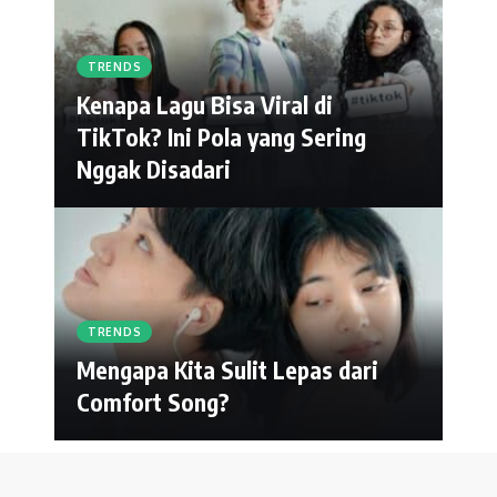
TRENDS
Kenapa Lagu Bisa Viral di
TikTok? Ini Pola yang Sering
Nggak Disadari
TRENDS
Mengapa Kita Sulit Lepas dari
Comfort Song?