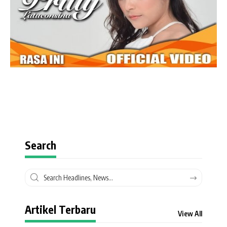
Search
Artikel Terbaru
View All