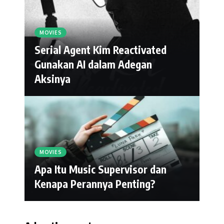
MOVIES
Serial Agent Kim Reactivated
Gunakan AI dalam Adegan
Aksinya
MOVIES
Apa Itu Music Supervisor dan
Kenapa Perannya Penting?