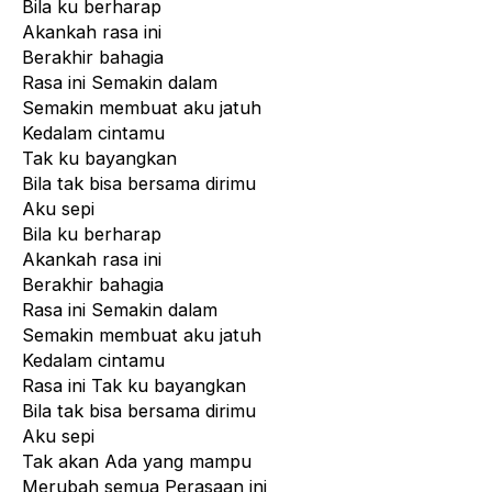
Bila ku berharap
Akankah rasa ini
Berakhir bahagia
Rasa ini Semakin dalam
Semakin membuat aku jatuh
Kedalam cintamu
Tak ku bayangkan
Bila tak bisa bersama dirimu
Aku sepi
Bila ku berharap
Akankah rasa ini
Berakhir bahagia
Rasa ini Semakin dalam
Semakin membuat aku jatuh
Kedalam cintamu
Rasa ini Tak ku bayangkan
Bila tak bisa bersama dirimu
Aku sepi
Tak akan Ada yang mampu
Merubah semua Perasaan ini