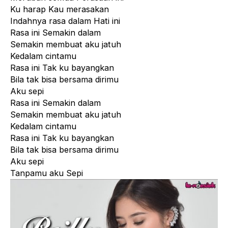
Ku harap Kau merasakan
Indahnya rasa dalam Hati ini
Rasa ini Semakin dalam
Semakin membuat aku jatuh
Kedalam cintamu
Rasa ini Tak ku bayangkan
Bila tak bisa bersama dirimu
Aku sepi
Rasa ini Semakin dalam
Semakin membuat aku jatuh
Kedalam cintamu
Rasa ini Tak ku bayangkan
Bila tak bisa bersama dirimu
Aku sepi
Tanpamu aku Sepi