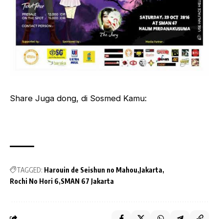
Share Juga dong, di Sosmed Kamu:
TAGGED:
Harouin de Seishun no Mahou
Jakarta
Rochi No Hori 6
SMAN 67 Jakarta