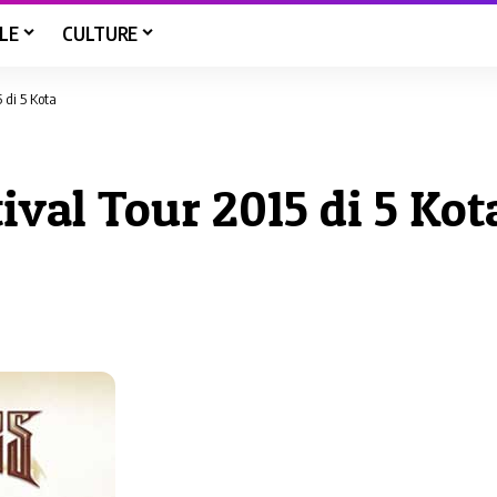
LE
CULTURE
 di 5 Kota
ival Tour 2015 di 5 Kot