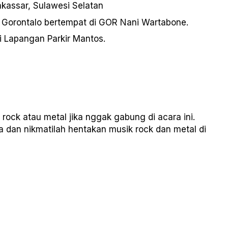
kassar, Sulawesi Selatan
 Gorontalo bertempat di GOR Nani Wartabone.
 Lapangan Parkir Mantos.
ock atau metal jika nggak gabung di acara ini.
 dan nikmatilah hentakan musik rock dan metal di