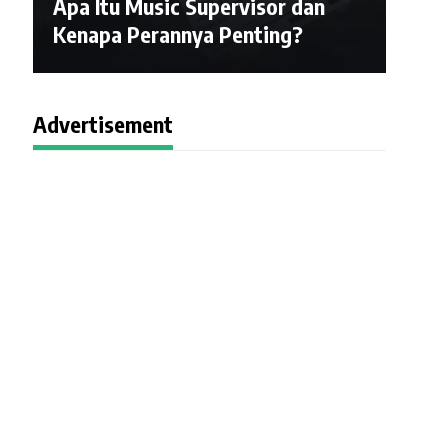
Apa Itu Music Supervisor dan
Kenapa Perannya Penting?
Advertisement