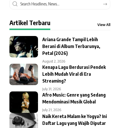
Artikel Terbaru
View All
Ariana Grande Tampil Lebih
Berani di Album Terbarunya,
Petal (2026)
August 2, 2026
Kenapa Lagu Berdurasi Pendek
Lebih Mudah Viral di Era
Streaming?
July 31, 2026
Afro Music: Genre yang Sedang
Mendominasi Musik Global
July 21, 2026
Naik Kereta Malam ke Yogya? Ini
Daftar Lagu yang Wajib Diputar