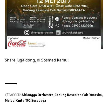
Share Juga dong, di Sosmed Kamu:
TAGGED:
Airlangga Orchestra
Gedung Kesenian Cak Durasim
Melodi Cinta ’90
Surabaya