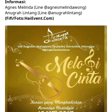
Informasi:
Agnes Melinda (Line @agnesmelindawong)
Anugrah Lintang (Line @anugrahlintang)
(Fifi/Foto:HaiEvent.Com)