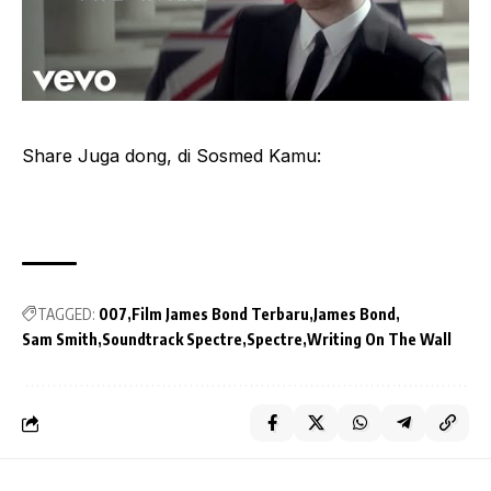
Share Juga dong, di Sosmed Kamu:
TAGGED:
007
Film James Bond Terbaru
James Bond
Sam Smith
Soundtrack Spectre
Spectre
Writing On The Wall