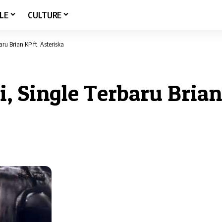
LE
CULTURE
ru Brian KP ft. Asteriska
 Single Terbaru Brian 