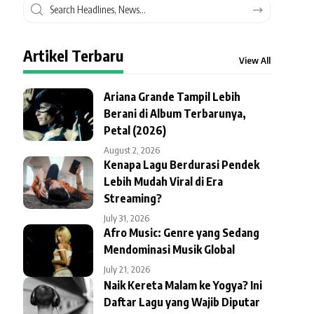
Artikel Terbaru
View All
Ariana Grande Tampil Lebih
Berani di Album Terbarunya,
Petal (2026)
August 2, 2026
Kenapa Lagu Berdurasi Pendek
Lebih Mudah Viral di Era
Streaming?
July 31, 2026
Afro Music: Genre yang Sedang
Mendominasi Musik Global
July 21, 2026
Naik Kereta Malam ke Yogya? Ini
Daftar Lagu yang Wajib Diputar