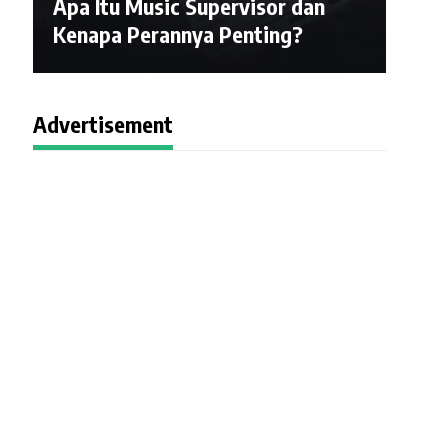
Apa Itu Music Supervisor dan
Kenapa Perannya Penting?
Advertisement