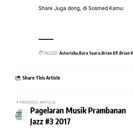
Share Juga dong, di Sosmed Kamu:
TAGGED:
Asteriska
Bara Suara
Brian KP
Brian 
Share This Article
PREVIOUS ARTICLE
Pagelaran Musik Prambanan
Jazz #3 2017