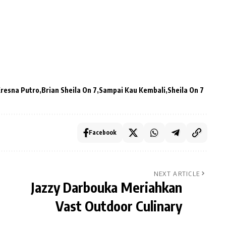
Kresna Putro
Brian Sheila On 7
Sampai Kau Kembali
Sheila On 7
Facebook
NEXT ARTICLE
Jazzy Darbouka Meriahkan
Vast Outdoor Culinary