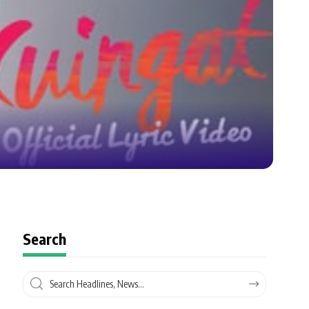
Search