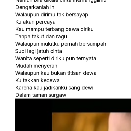
Dengarkanlah ini
Walaupun dirimu tak bersayap
Ku akan percaya
Kau mampu terbang bawa diriku
Tanpa takut dan ragu
Walaupun mulutku pernah bersumpah
Sudi lagi jatuh cinta
Wanita seperti diriku pun ternyata
Mudah menyerah
Walaupun kau bukan titisan dewa
Ku takkan kecewa
Karena kau jadikanku sang dewi
Dalam taman surgawi