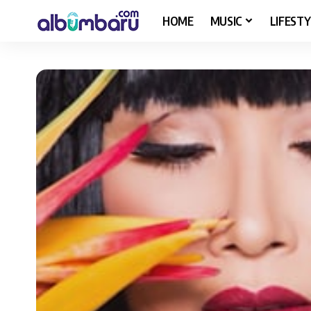
HOME
MUSIC
LIFESTY