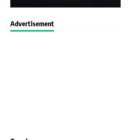
Advertisement