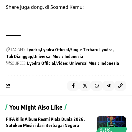
Share Juga dong, di Sosmed Kamu:
TAGGED:
Lyodra
Lyodra Official
Single Terbaru Lyodra
Tak Dianggap
Universal Music Indonesia
SOURCES:
Lyodra Official
Video: Universal Music Indonesia
You Might Also Like
FIFA Rilis Album Resmi Piala Dunia 2026,
Satukan Musisi dari Berbagai Negara
MUSIC