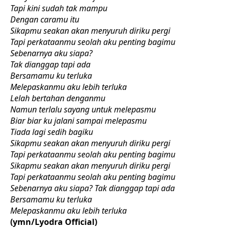
Tapi kini sudah tak mampu
Dengan caramu itu
Sikapmu seakan akan menyuruh diriku pergi
Tapi perkataanmu seolah aku penting bagimu
Sebenarnya aku siapa?
Tak dianggap tapi ada
Bersamamu ku terluka
Melepaskanmu aku lebih terluka
Lelah bertahan denganmu
Namun terlalu sayang untuk melepasmu
Biar biar ku jalani sampai melepasmu
Tiada lagi sedih bagiku
Sikapmu seakan akan menyuruh diriku pergi
Tapi perkataanmu seolah aku penting bagimu
Sikapmu seakan akan menyuruh diriku pergi
Tapi perkataanmu seolah aku penting bagimu
Sebenarnya aku siapa? Tak dianggap tapi ada
Bersamamu ku terluka
Melepaskanmu aku lebih terluka
(ymn/Lyodra Official)