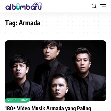
Tag:
Armada
MUSIC TODAY
180+ Video Musik Armada yang Paling