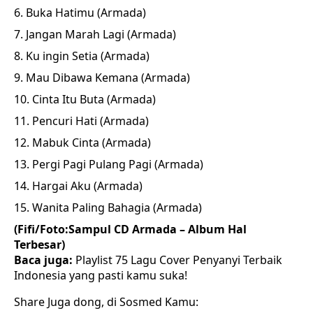
Buka Hatimu (Armada)
Jangan Marah Lagi (Armada)
Ku ingin Setia (Armada)
Mau Dibawa Kemana (Armada)
Cinta Itu Buta (Armada)
Pencuri Hati (Armada)
Mabuk Cinta (Armada)
Pergi Pagi Pulang Pagi (Armada)
Hargai Aku (Armada)
Wanita Paling Bahagia (Armada)
(Fifi/Foto:Sampul CD Armada – Album Hal
Terbesar)
Baca juga:
Playlist 75
Lagu Cover Penyanyi Terbaik
Indonesia yang pasti kamu suka!
Share Juga dong, di Sosmed Kamu: