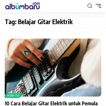
Tag:
Belajar Gitar Elektrik
HOW-TO
10 Cara Belajar Gitar Elektrik untuk Pemula