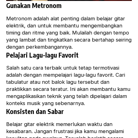
Gunakan Metronom
Metronom adalah alat penting dalam belajar gitar
elektrik, dan untuk membantu mengembangkan
timing dan ritme yang baik. Mulailah dengan tempo
yang lambat dan tingkatkan secara bertahap seiring
dengan perkembangannya.
Pelajari Lagu-lagu Favorit
Salah satu cara terbaik untuk tetap termotivasi
adalah dengan mempelajari lagu-lagu favorit. Cari
tabulatur atau not balok lagu tersebut dan
praktikkan secara teratur. Ini akan membantu kamu
mengaplikasikan teknik yang telah dipelajari dalam
konteks musik yang sebenarnya.
Konsisten dan Sabar
Belajar gitar elektrik memerlukan waktu dan
kesabaran. Jangan frustrasi jika kamu mengalami