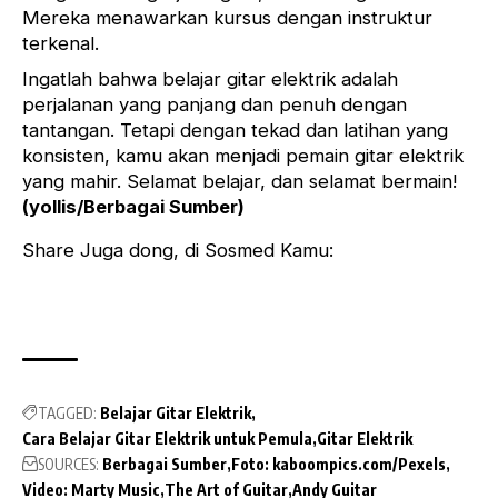
Mereka menawarkan kursus dengan instruktur
terkenal.
Ingatlah bahwa belajar gitar elektrik adalah
perjalanan yang panjang dan penuh dengan
tantangan. Tetapi dengan tekad dan latihan yang
konsisten, kamu akan menjadi pemain gitar elektrik
yang mahir. Selamat belajar, dan selamat bermain!
(yollis/Berbagai Sumber)
Share Juga dong, di Sosmed Kamu:
TAGGED:
Belajar Gitar Elektrik
Cara Belajar Gitar Elektrik untuk Pemula
Gitar Elektrik
SOURCES:
Berbagai Sumber
Foto: kaboompics.com/Pexels
Video: Marty Music
The Art of Guitar
Andy Guitar