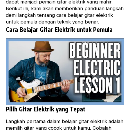
dapat menjadi pemain gitar elektrik yang mahir.
Berikut ini, kami akan memberikan panduan langkah
demi langkah tentang cara belajar gitar elektrik
untuk pemula dengan teknik yang benar.
Cara Belajar Gitar Elektrik untuk Pemula
Pilih Gitar Elektrik yang Tepat
Langkah pertama dalam belajar gitar elektrik adalah
memilih gitar yang cocok
untuk kamu. Cobalah