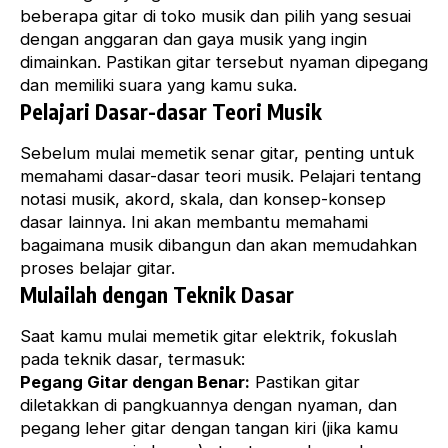
beberapa gitar di toko musik dan pilih yang sesuai
dengan anggaran dan gaya musik yang ingin
dimainkan. Pastikan gitar tersebut nyaman dipegang
dan memiliki suara yang kamu suka.
Pelajari Dasar-dasar Teori Musik
Sebelum mulai memetik senar gitar, penting untuk
memahami dasar-dasar teori musik. Pelajari tentang
notasi musik, akord, skala, dan konsep-konsep
dasar lainnya. Ini akan membantu memahami
bagaimana musik dibangun dan akan memudahkan
proses belajar gitar.
Mulailah dengan Teknik Dasar
Saat kamu mulai memetik gitar elektrik, fokuslah
pada teknik dasar, termasuk:
Pegang Gitar dengan Benar:
Pastikan gitar
diletakkan di pangkuannya dengan nyaman, dan
pegang leher gitar dengan tangan kiri (jika kamu