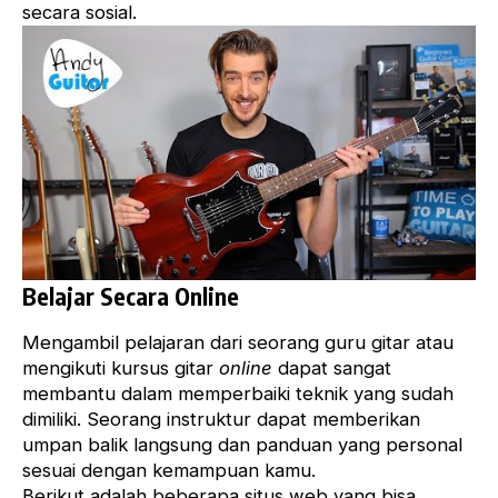
secara sosial.
Belajar Secara Online
Mengambil pelajaran dari seorang guru gitar atau
mengikuti kursus gitar
online
dapat sangat
membantu dalam memperbaiki teknik yang sudah
dimiliki. Seorang instruktur dapat memberikan
umpan balik langsung dan panduan yang personal
sesuai dengan kemampuan kamu.
Berikut adalah beberapa situs web yang bisa