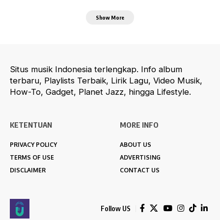
Show More
Situs musik Indonesia terlengkap. Info album
terbaru, Playlists Terbaik, Lirik Lagu, Video Musik,
How-To, Gadget, Planet Jazz, hingga Lifestyle.
KETENTUAN
MORE INFO
PRIVACY POLICY
ABOUT US
TERMS OF USE
ADVERTISING
DISCLAIMER
CONTACT US
Follow US