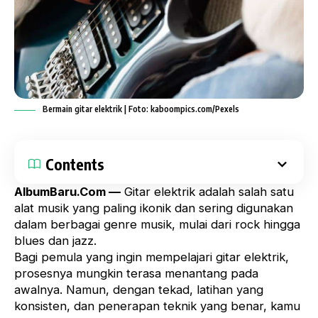
Bermain gitar elektrik | Foto: kaboompics.com/Pexels
Contents
AlbumBaru.Com —
Gitar elektrik adalah salah satu
alat musik yang paling ikonik dan sering digunakan
dalam berbagai genre musik, mulai dari rock hingga
blues dan jazz.
Bagi pemula yang ingin mempelajari
gitar elektrik
,
prosesnya mungkin terasa menantang pada
awalnya. Namun, dengan tekad, latihan yang
konsisten, dan penerapan teknik yang benar, kamu