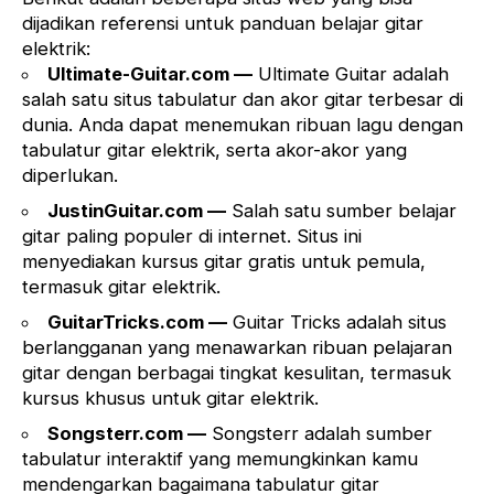
dijadikan referensi untuk panduan belajar gitar
elektrik:
Ultimate-Guitar.com
—
Ultimate Guitar adalah
salah satu situs tabulatur dan akor gitar terbesar di
dunia. Anda dapat menemukan ribuan lagu dengan
tabulatur gitar elektrik, serta akor-akor yang
diperlukan.
JustinGuitar.com
—
Salah satu sumber belajar
gitar paling populer di internet. Situs ini
menyediakan kursus gitar gratis untuk pemula,
termasuk gitar elektrik.
GuitarTricks.com
—
Guitar Tricks adalah situs
berlangganan yang menawarkan ribuan pelajaran
gitar dengan berbagai tingkat kesulitan, termasuk
kursus khusus untuk gitar elektrik.
Songsterr.com
—
Songsterr adalah sumber
tabulatur interaktif yang memungkinkan kamu
mendengarkan bagaimana tabulatur gitar