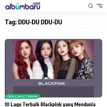
Tag:
DDU-DU DDU-DU
LIRIK & LAGU TERBAIK
10 Lagu Terbaik Blackpink yang Mendunia