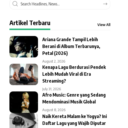
Artikel Terbaru
View All
Ariana Grande Tampil Lebih
Berani di Album Terbarunya,
Petal (2026)
August 2, 2026
Kenapa Lagu Berdurasi Pendek
Lebih Mudah Viral di Era
Streaming?
July 31, 2026
Afro Music: Genre yang Sedang
Mendominasi Musik Global
August 8, 2026
Naik Kereta Malam ke Yogya? Ini
Daftar Lagu yang Wajib Diputar