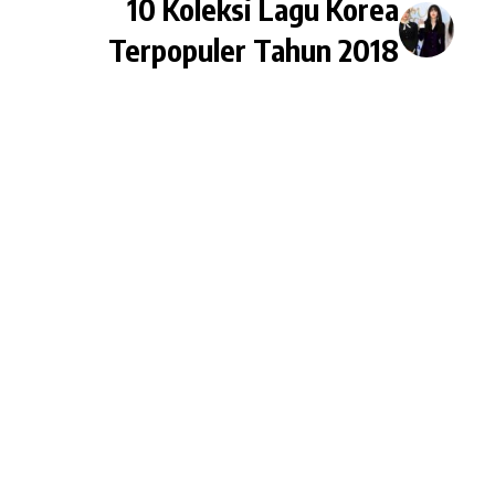
10 Koleksi Lagu Korea
Terpopuler Tahun 2018