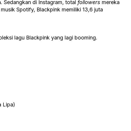
. Sedangkan di Instagram, total
followers
mereka
musik Spotify, Blackpink memiliki 13,6 juta
eksi lagu Blackpink yang lagi booming.
 Lipa)