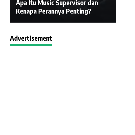
Apa Itu Music Supervisor dan
Kenapa Perannya Penting?
Advertisement