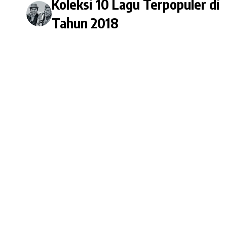
Koleksi 10 Lagu Terpopuler di
Tahun 2018