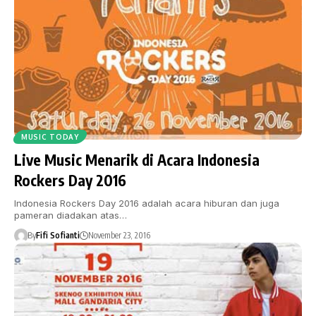
MUSIC TODAY
Live Music Menarik di Acara Indonesia
Rockers Day 2016
Indonesia Rockers Day 2016 adalah acara hiburan dan juga
pameran diadakan atas…
By
Fifi Sofianti
November 23, 2016