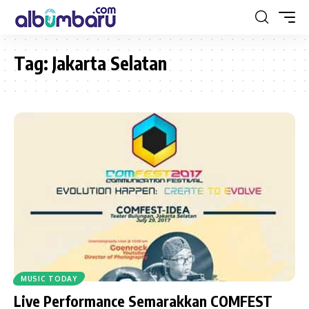
Tag:
Jakarta Selatan
MUSIC TODAY
Live Performance Semarakkan COMFEST