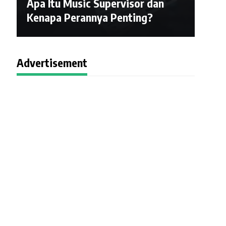
Apa Itu Music Supervisor dan
Kenapa Perannya Penting?
Advertisement