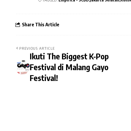
Share This Article
PREVIOUS ARTICLE
Ikuti The Biggest K-Pop
Festival di Malang Gayo
Festival!