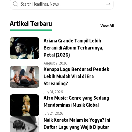
Artikel Terbaru
View All
Ariana Grande Tampil Lebih
Berani di Album Terbarunya,
Petal (2026)
August 2, 2026
Kenapa Lagu Berdurasi Pendek
Lebih Mudah Viral di Era
Streaming?
July 31, 2026
Afro Music: Genre yang Sedang
Mendominasi Musik Global
July 21, 2026
Naik Kereta Malam ke Yogya? Ini
Daftar Lagu yang Wajib Diputar