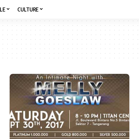
LE
CULTURE