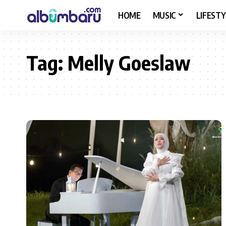
HOME
MUSIC
LIFESTY
Tag:
Melly Goeslaw