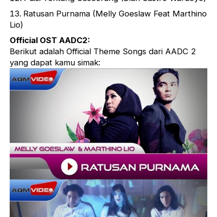
Ratusan Purnama (Melly Goeslaw Feat Marthino
Lio)
Official OST AADC2:
Berikut adalah Official Theme Songs dari AADC 2
yang dapat kamu simak: