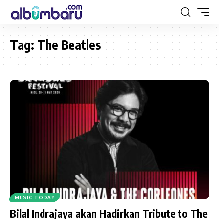
Tag:
The Beatles
MUSIC TODAY
Bilal Indrajaya akan Hadirkan Tribute to The