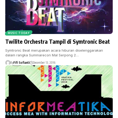
MUSIC TODAY
Twilite Orchestra Tampil di Symtronic Beat
Symtronic Beat merupakan acara hiburan diselenggarakan
dalam rangka Summarecon Mal Serpong 2…
By
Fifi Sofianti
December 13, 2016