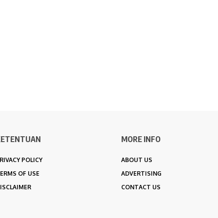
KETENTUAN
MORE INFO
RIVACY POLICY
ABOUT US
ERMS OF USE
ADVERTISING
ISCLAIMER
CONTACT US