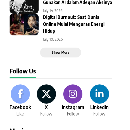
Gunakan AI dalam Adegan Aksinya
July 14, 2026
Digital Burnout: Saat Dunia
Online Mulai Menguras Energi
Hidup
July 10, 2026
Show More
Follow Us
Facebook
X
Instagram
LinkedIn
Like
Follow
Follow
Follow