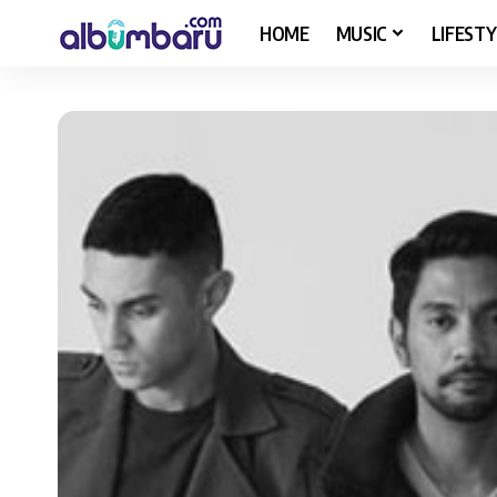
HOME
MUSIC
LIFESTY