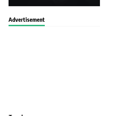
Advertisement