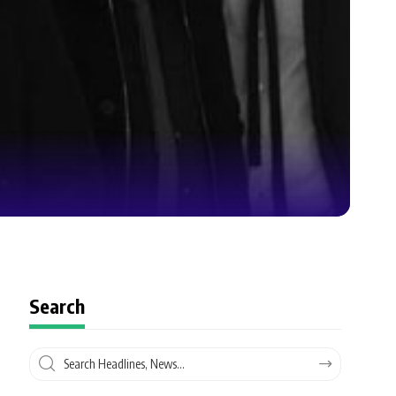
Search