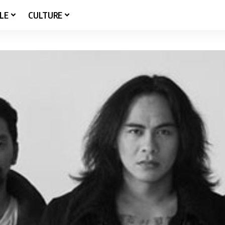
LE
CULTURE