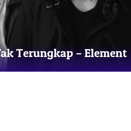
 Tak Terungkap – Element