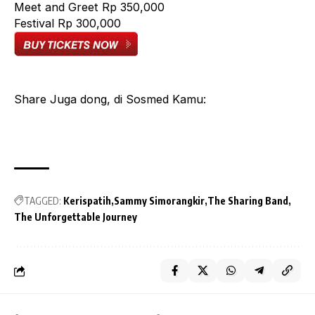
Meet and Greet Rp 350,000
Festival Rp 300,000
Share Juga dong, di Sosmed Kamu:
TAGGED:
Kerispatih
Sammy Simorangkir
The Sharing Band
The Unforgettable Journey