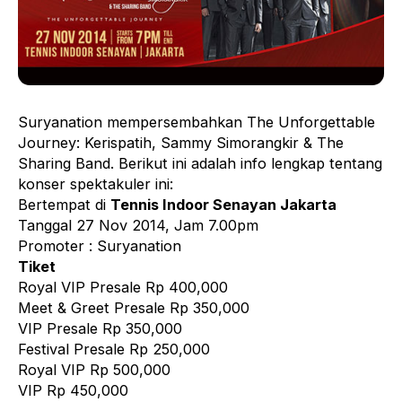
Suryanation mempersembahkan The Unforgettable
Journey: Kerispatih, Sammy Simorangkir & The
Sharing Band. Berikut ini adalah info lengkap tentang
konser spektakuler ini:
Bertempat di
Tennis Indoor Senayan Jakarta
Tanggal 27 Nov 2014, Jam 7.00pm
Promoter : Suryanation
Tiket
Royal VIP Presale Rp 400,000
Meet & Greet Presale Rp 350,000
VIP Presale Rp 350,000
Festival Presale Rp 250,000
Royal VIP Rp 500,000
VIP Rp 450,000