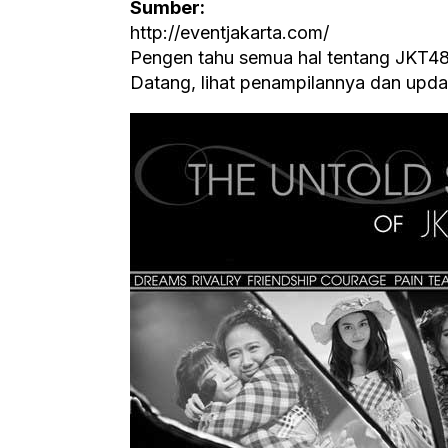
Sumber:
http://eventjakarta.com/
Pengen tahu semua hal tentang JKT4
Datang, lihat penampilannya dan update