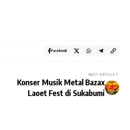
Facebook
NEXT ARTICLE
Konser Musik Metal Bazax
Laoet Fest di Sukabumi