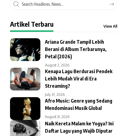
Artikel Terbaru
View All
Ariana Grande Tampil Lebih
Berani di Album Terbarunya,
Petal (2026)
August 2, 2026
Kenapa Lagu Berdurasi Pendek
Lebih Mudah Viral di Era
Streaming?
July 31, 2026
Afro Music: Genre yang Sedang
Mendominasi Musik Global
August 8, 2026
Naik Kereta Malam ke Yogya? Ini
Daftar Lagu yang Wajib Diputar