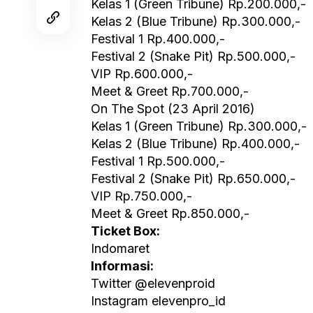
Kelas 1 (Green Tribune) Rp.200.000,-
Kelas 2 (Blue Tribune) Rp.300.000,-
Festival 1 Rp.400.000,-
Festival 2 (Snake Pit) Rp.500.000,-
VIP Rp.600.000,-
Meet & Greet Rp.700.000,-
On The Spot (23 April 2016)
Kelas 1 (Green Tribune) Rp.300.000,-
Kelas 2 (Blue Tribune) Rp.400.000,-
Festival 1 Rp.500.000,-
Festival 2 (Snake Pit) Rp.650.000,-
VIP Rp.750.000,-
Meet & Greet Rp.850.000,-
Ticket Box:
Indomaret
Informasi:
Twitter @elevenproid
Instagram elevenpro_id