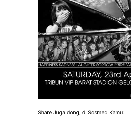
Share Juga dong, di Sosmed Kamu: