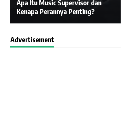
Apa Itu Music Supervisor dan
Kenapa Perannya Penting?
Advertisement