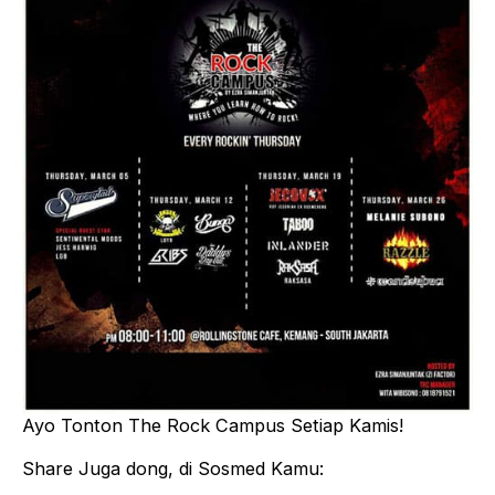
Ayo Tonton The Rock Campus Setiap Kamis!
Share Juga dong, di Sosmed Kamu: