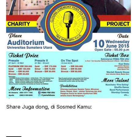
Share Juga dong, di Sosmed Kamu: