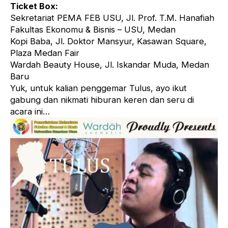
Ticket Box:
Sekretariat PEMA FEB USU, Jl. Prof. T.M. Hanafiah
Fakultas Ekonomu & Bisnis – USU, Medan
Kopi Baba, Jl. Doktor Mansyur, Kasawan Square,
Plaza Medan Fair
Wardah Beauty House, Jl. Iskandar Muda, Medan
Baru
Yuk, untuk kalian penggemar Tulus, ayo ikut
gabung dan nikmati hiburan keren dan seru di
acara ini…