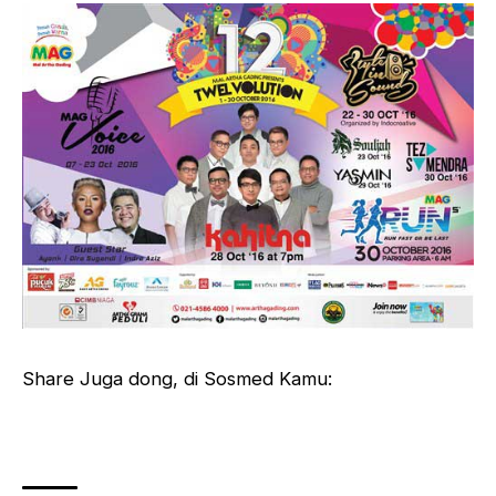
Share Juga dong, di Sosmed Kamu: