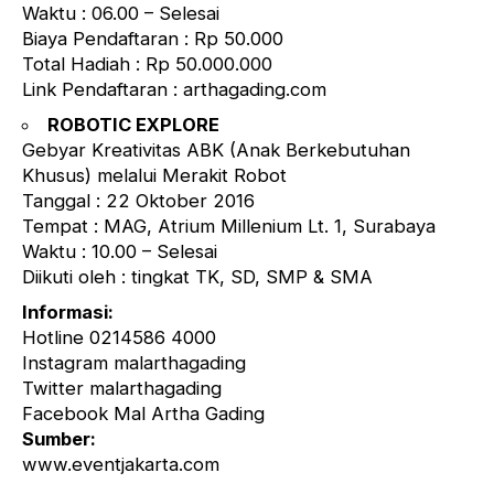
Waktu : 06.00 – Selesai
Biaya Pendaftaran : Rp 50.000
Total Hadiah : Rp 50.000.000
Link Pendaftaran : arthagading.com
ROBOTIC EXPLORE
Gebyar Kreativitas ABK (Anak Berkebutuhan
Khusus) melalui Merakit Robot
Tanggal : 22 Oktober 2016
Tempat : MAG, Atrium Millenium Lt. 1, Surabaya
Waktu : 10.00 – Selesai
Diikuti oleh : tingkat TK, SD, SMP & SMA
Informasi:
Hotline 0214586 4000
Instagram malarthagading
Twitter malarthagading
Facebook Mal Artha Gading
Sumber:
www.eventjakarta.com