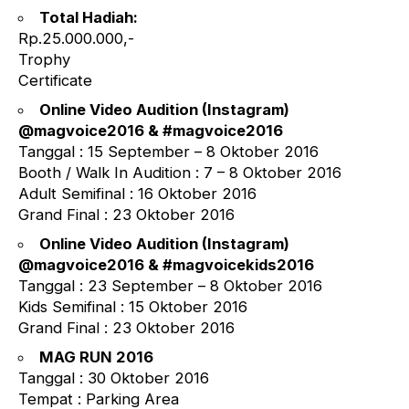
Total Hadiah:
Rp.25.000.000,-
Trophy
Certificate
Online Video Audition (Instagram)
@magvoice2016 & #magvoice2016
Tanggal : 15 September – 8 Oktober 2016
Booth / Walk In Audition : 7 – 8 Oktober 2016
Adult Semifinal : 16 Oktober 2016
Grand Final : 23 Oktober 2016
Online Video Audition (Instagram)
@magvoice2016 & #magvoicekids2016
Tanggal : 23 September – 8 Oktober 2016
Kids Semifinal : 15 Oktober 2016
Grand Final : 23 Oktober 2016
MAG RUN 2016
Tanggal : 30 Oktober 2016
Tempat : Parking Area