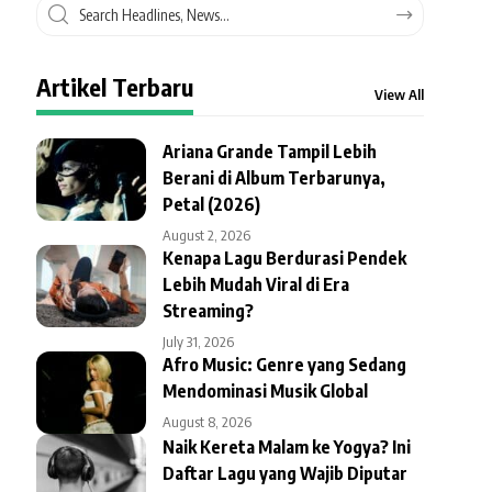
Artikel Terbaru
View All
Ariana Grande Tampil Lebih
Berani di Album Terbarunya,
Petal (2026)
August 2, 2026
Kenapa Lagu Berdurasi Pendek
Lebih Mudah Viral di Era
Streaming?
July 31, 2026
Afro Music: Genre yang Sedang
Mendominasi Musik Global
August 8, 2026
Naik Kereta Malam ke Yogya? Ini
Daftar Lagu yang Wajib Diputar