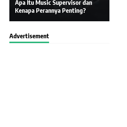
Apa Itu Music Supervisor dan
Kenapa Perannya Penting?
Advertisement