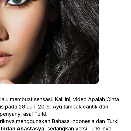
lalu membuat sensasi. Kali ini, video Apalah Cinta
ilis pada 28 Juni 2019. Ayu tampak cantik dan
 penyanyi asal Turki.
 liriknya menggunakan Bahasa Indonesia dan Turki.
h
Indah Anastasya
, sedangkan versi Turki-nya