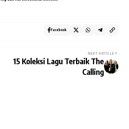
Facebook
NEXT ARTICLE
15 Koleksi Lagu Terbaik The
Calling