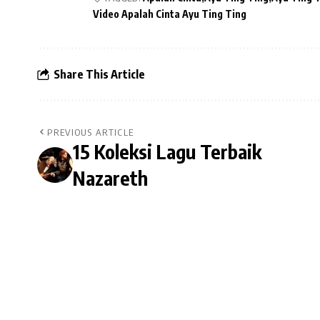
Video Apalah Cinta Ayu Ting Ting
Share This Article
PREVIOUS ARTICLE
15 Koleksi Lagu Terbaik
Nazareth