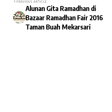
PREVIOUS ARTICLE
Alunan Gita Ramadhan di
Bazaar Ramadhan Fair 2016
Taman Buah Mekarsari