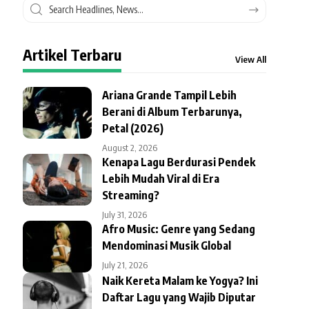
Artikel Terbaru
View All
Ariana Grande Tampil Lebih
Berani di Album Terbarunya,
Petal (2026)
August 2, 2026
Kenapa Lagu Berdurasi Pendek
Lebih Mudah Viral di Era
Streaming?
July 31, 2026
Afro Music: Genre yang Sedang
Mendominasi Musik Global
July 21, 2026
Naik Kereta Malam ke Yogya? Ini
Daftar Lagu yang Wajib Diputar