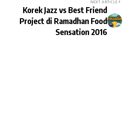
NEXT ARTICLE
Korek Jazz vs Best Friend
Project di Ramadhan Food
Sensation 2016