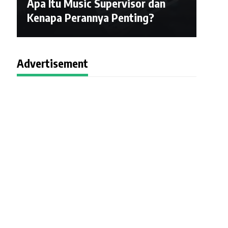
Apa Itu Music Supervisor dan
Kenapa Perannya Penting?
Advertisement