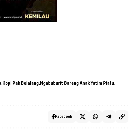
s
Kopi Pak Belalang
Ngabuburit Bareng Anak Yatim Piatu
Facebook