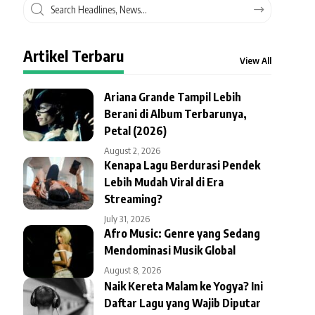
Artikel Terbaru
View All
Ariana Grande Tampil Lebih
Berani di Album Terbarunya,
Petal (2026)
August 2, 2026
Kenapa Lagu Berdurasi Pendek
Lebih Mudah Viral di Era
Streaming?
July 31, 2026
Afro Music: Genre yang Sedang
Mendominasi Musik Global
August 8, 2026
Naik Kereta Malam ke Yogya? Ini
Daftar Lagu yang Wajib Diputar