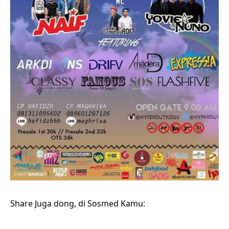
Share Juga dong, di Sosmed Kamu: