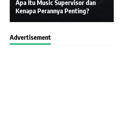
Apa Itu Music Supervisor dan
Kenapa Perannya Penting?
Advertisement