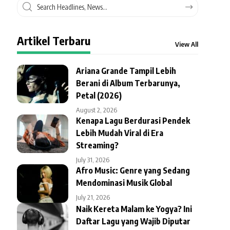
Artikel Terbaru
View All
Ariana Grande Tampil Lebih
Berani di Album Terbarunya,
Petal (2026)
August 2, 2026
Kenapa Lagu Berdurasi Pendek
Lebih Mudah Viral di Era
Streaming?
July 31, 2026
Afro Music: Genre yang Sedang
Mendominasi Musik Global
July 21, 2026
Naik Kereta Malam ke Yogya? Ini
Daftar Lagu yang Wajib Diputar