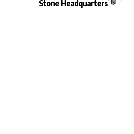
Stone Headquarters