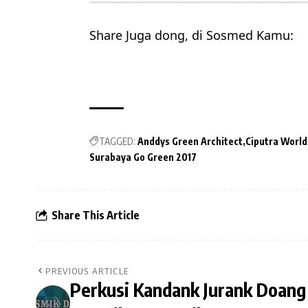
Share Juga dong, di Sosmed Kamu:
TAGGED:
Anddys Green Architect
Ciputra World
Surabaya Go Green 2017
Share This Article
PREVIOUS ARTICLE
Perkusi Kandank Jurank Doang