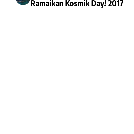
Ramaikan Kosmik Day! 2017