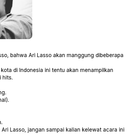
asso, bahwa Ari Lasso akan manggung dibeberapa
kota di Indonesia ini tentu akan menampilkan
 hits.
ng.
al).
.
Ari Lasso, jangan sampai kalian kelewat acara ini