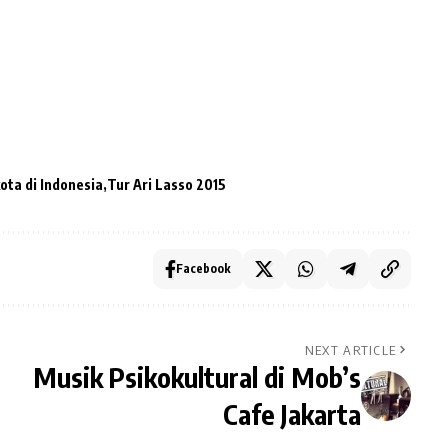
ota di Indonesia
Tur Ari Lasso 2015
Facebook
NEXT ARTICLE
Musik Psikokultural di Mob’s
Cafe Jakarta