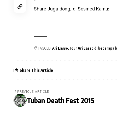
Share Juga dong, di Sosmed Kamu:
TAGGED:
Ari Lasso
Tour Ari Lasso di beberapa k
Share This Article
PREVIOUS ARTICLE
Tuban Death Fest 2015