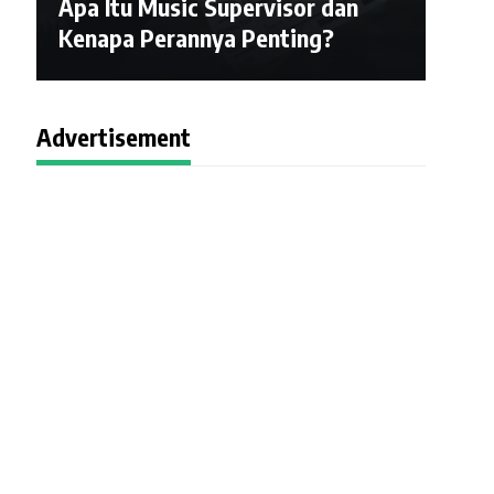
Apa Itu Music Supervisor dan
Kenapa Perannya Penting?
Advertisement