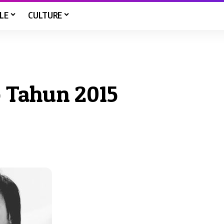
LE
CULTURE
o Tahun 2015