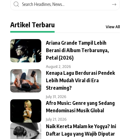
Artikel Terbaru
View All
Ariana Grande Tampil Lebih
Berani di Album Terbarunya,
Petal (2026)
August 2, 2026
Kenapa Lagu Berdurasi Pendek
Lebih Mudah Viral di Era
Streaming?
July 31, 2026
Afro Music: Genre yang Sedang
Mendominasi Musik Global
July 21, 2026
Naik Kereta Malam ke Yogya? Ini
Daftar Lagu yang Wajib Diputar