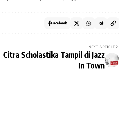
Facebook
NEXT ARTICLE
Citra Scholastika Tampil di Jazz
In Town