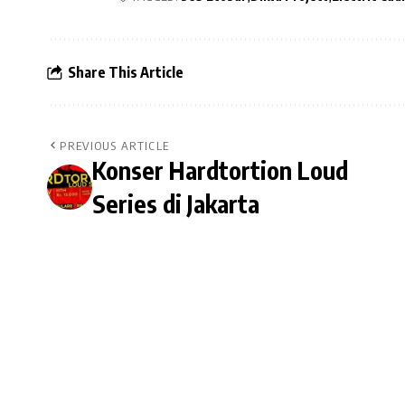
Share This Article
PREVIOUS ARTICLE
Konser Hardtortion Loud
Series di Jakarta