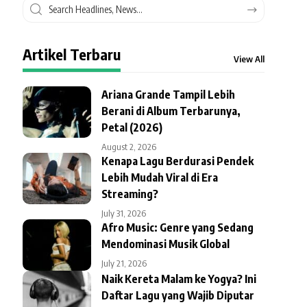
Artikel Terbaru
View All
Ariana Grande Tampil Lebih
Berani di Album Terbarunya,
Petal (2026)
August 2, 2026
Kenapa Lagu Berdurasi Pendek
Lebih Mudah Viral di Era
Streaming?
July 31, 2026
Afro Music: Genre yang Sedang
Mendominasi Musik Global
July 21, 2026
Naik Kereta Malam ke Yogya? Ini
Daftar Lagu yang Wajib Diputar