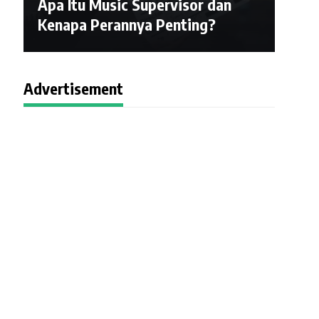
Apa Itu Music Supervisor dan
Kenapa Perannya Penting?
Advertisement