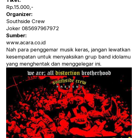
Tiket:
Rp.15.000,-
Organizer:
Southside Crew
Joker 085697967972
Sumber:
www.acara.co.id
Nah para penggemar musik keras, jangan lewatkan
kesempatan untuk menyaksikan grup band idolamu
yang menghentak dan menggelegar ini.