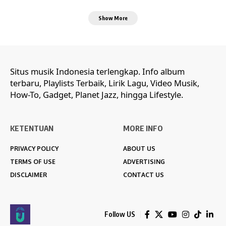
Show More
Situs musik Indonesia terlengkap. Info album
terbaru, Playlists Terbaik, Lirik Lagu, Video Musik,
How-To, Gadget, Planet Jazz, hingga Lifestyle.
KETENTUAN
MORE INFO
PRIVACY POLICY
ABOUT US
TERMS OF USE
ADVERTISING
DISCLAIMER
CONTACT US
Follow US