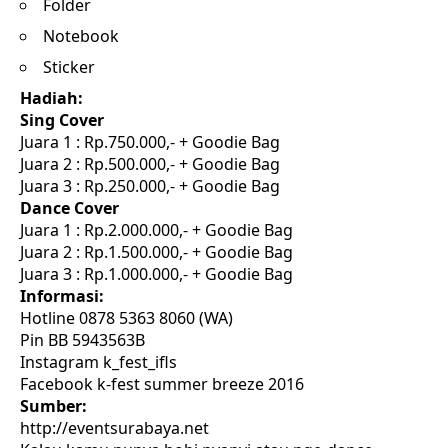
Folder
Notebook
Sticker
Hadiah:
Sing Cover
Juara 1 : Rp.750.000,- + Goodie Bag
Juara 2 : Rp.500.000,- + Goodie Bag
Juara 3 : Rp.250.000,- + Goodie Bag
Dance Cover
Juara 1 : Rp.2.000.000,- + Goodie Bag
Juara 2 : Rp.1.500.000,- + Goodie Bag
Juara 3 : Rp.1.000.000,- + Goodie Bag
Informasi:
Hotline 0878 5363 8060 (WA)
Pin BB 5943563B
Instagram k_fest_ifls
Facebook k-fest summer breeze 2016
Sumber:
http://eventsurabaya.net