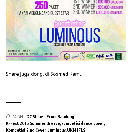
Share Juga dong, di Sosmed Kamu:
TAGGED:
DC Shinee From Bandung
K-Fest 2016 Summer Breeze
kompetisi dance cover
Kompetisi Sing Cover
Luminous
UKM IFLS