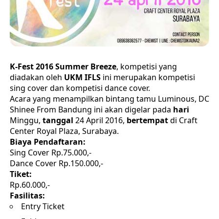
K-Fest 2016 Summer Breeze
, kompetisi yang
diadakan oleh
UKM IFLS
ini merupakan kompetisi
sing cover dan kompetisi dance cover.
Acara yang menampilkan bintang tamu Luminous, DC
Shinee From Bandung ini akan digelar pada
hari
Minggu,
tanggal
24 April 2016,
bertempat
di Craft
Center Royal Plaza, Surabaya.
Biaya Pendaftaran:
Sing Cover Rp.75.000,-
Dance Cover Rp.150.000,-
Tiket:
Rp.60.000,-
Fasilitas:
Entry Ticket