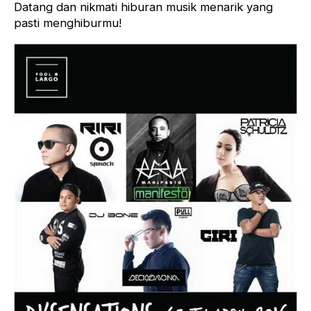
Datang dan nikmati hiburan musik menarik yang
pasti menghiburmu!