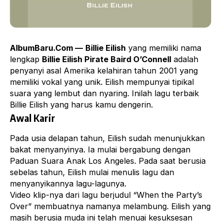
AlbumBaru.Com —
Billie Eilish
yang memiliki nama
lengkap
Billie Eilish Pirate Baird O’Connell
adalah
penyanyi asal Amerika kelahiran tahun 2001 yang
memiliki vokal yang unik. Eilish mempunyai tipikal
suara yang lembut dan nyaring. Inilah lagu terbaik
Billie Eilish yang harus kamu dengerin.
Awal Karir
Pada usia delapan tahun, Eilish sudah menunjukkan
bakat menyanyinya. Ia mulai bergabung dengan
Paduan Suara Anak Los Angeles. Pada saat berusia
sebelas tahun, Eilish mulai menulis lagu dan
menyanyikannya lagu-lagunya.
Video klip-nya dari lagu berjudul “When the Party’s
Over” membuatnya namanya melambung. Eilish yang
masih berusia muda ini telah menuai kesuksesan